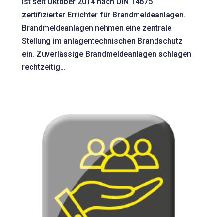
ist seit Oktober 2014 nach DIN 14675
zertifizierter Errichter für Brandmeldeanlagen.
Brandmeldeanlagen nehmen eine zentrale
Stellung im anlagentechnischen Brandschutz
ein. Zuverlässige Brandmeldeanlagen schlagen
rechtzeitig...