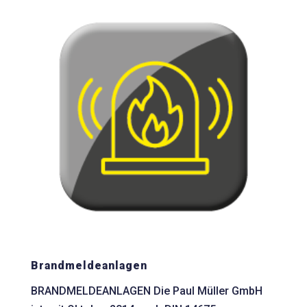
Brandmeldeanlagen
BRANDMELDEANLAGEN Die Paul Müller GmbH