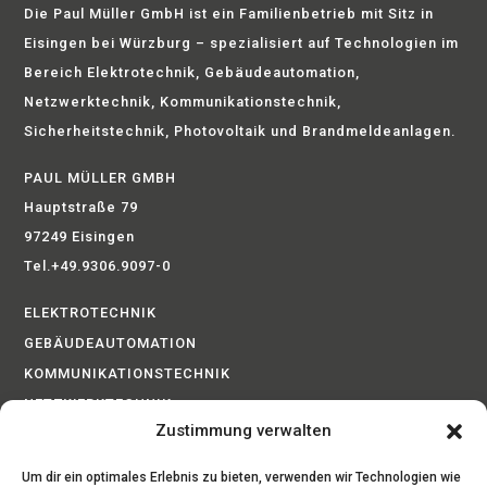
Die Paul Müller GmbH ist ein Familienbetrieb mit Sitz in
Eisingen bei Würzburg – spezialisiert auf Technologien im
Bereich Elektrotechnik, Gebäudeautomation,
Netzwerktechnik, Kommunikationstechnik,
Sicherheitstechnik, Photovoltaik und Brandmeldeanlagen.
PAUL MÜLLER GMBH
Hauptstraße 79
97249 Eisingen
Tel.+49.9306.9097-0
ELEKTROTECHNIK
GEBÄUDEAUTOMATION
KOMMUNIKATIONSTECHNIK
NETZWERKTECHNIK
Zustimmung verwalten
BRANDMELDEANLAGEN
PHOTOVOLTAIK
Um dir ein optimales Erlebnis zu bieten, verwenden wir Technologien wie