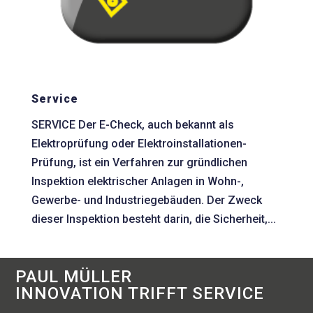
Service
SERVICE Der E-Check, auch bekannt als
Elektroprüfung oder Elektroinstallationen-
Prüfung, ist ein Verfahren zur gründlichen
Inspektion elektrischer Anlagen in Wohn-,
Gewerbe- und Industriegebäuden. Der Zweck
dieser Inspektion besteht darin, die Sicherheit,...
PAUL MÜLLER
INNOVATION TRIFFT SERVICE