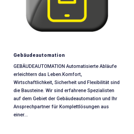
Gebäudeautomation
GEBÄUDEAUTOMATION Automatisierte Abläufe
erleichtern das Leben.Komfort,
Wirtschaftlichkeit, Sicherheit und Flexibilität sind
die Bausteine. Wir sind erfahrene Spezialisten
auf dem Gebiet der Gebäudeautomation und Ihr
Ansprechpartner für Komplettlösungen aus
einer...