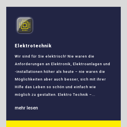
Elektrotechnik
Wir sind für Sie elektrisch! Nie waren die
Anforderungen an Elektronik, Elektroanlagen und
-installationen höher als heute – nie waren die
Möglichkeiten aber auch besser, sich mit ihrer
Hilfe das Leben so schön und einfach wie
möglich zu gestalten. Elektro Technik –...
mehr lesen