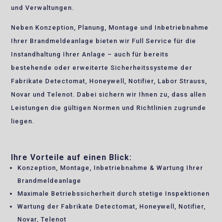
und Verwaltungen.
Neben Konzeption, Planung, Montage und Inbetriebnahme
Ihrer Brandmeldeanlage bieten wir Full Service für die
Instandhaltung Ihrer Anlage – auch für bereits
bestehende oder erweiterte Sicherheitssysteme der
Fabrikate Detectomat, Honeywell, Notifier, Labor Strauss,
Novar und Telenot. Dabei sichern wir Ihnen zu, dass allen
Leistungen die gültigen Normen und Richtlinien zugrunde
liegen.
Ihre Vorteile auf einen Blick:
Konzeption, Montage, Inbetriebnahme & Wartung Ihrer
Brandmeldeanlage
Maximale Betriebssicherheit durch stetige Inspektionen
Wartung der Fabrikate Detectomat, Honeywell, Notifier,
Novar, Telenot