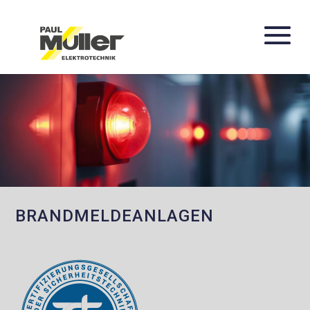
BRANDMELDEANLAGEN