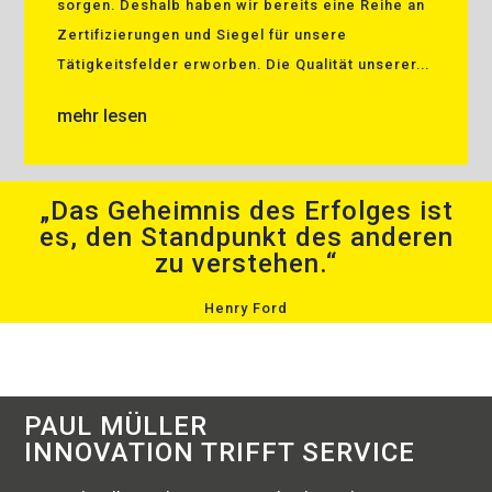
sorgen. Deshalb haben wir bereits eine Reihe an
Zertifizierungen und Siegel für unsere
Tätigkeitsfelder erworben. Die Qualität unserer...
mehr lesen
„Das Geheimnis des Erfolges ist
es, den Standpunkt des anderen
zu verstehen.“
Henry Ford
PAUL MÜLLER
INNOVATION TRIFFT SERVICE