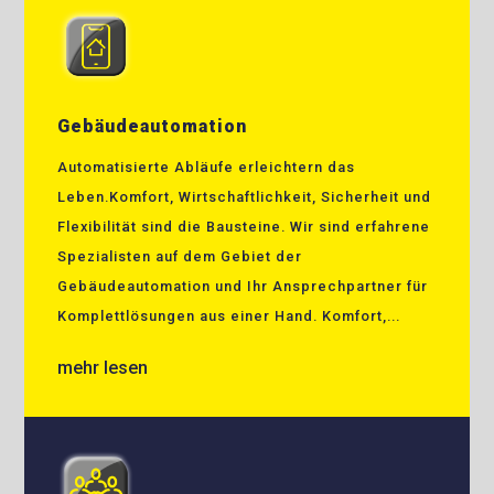
Gebäudeautomation
Automatisierte Abläufe erleichtern das
Leben.Komfort, Wirtschaftlichkeit, Sicherheit und
Flexibilität sind die Bausteine. Wir sind erfahrene
Spezialisten auf dem Gebiet der
Gebäudeautomation und Ihr Ansprechpartner für
Komplettlösungen aus einer Hand. Komfort,...
mehr lesen