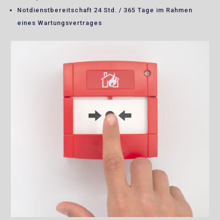
Notdienstbereitschaft 24 Std. / 365 Tage im Rahmen
eines Wartungsvertrages