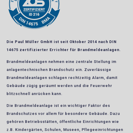
Die Paul Müller GmbH ist seit Oktober 2014 nach DIN
14675 zertifizierter Errichter für Brandmeldeanlagen.
Brandmeldeanlagen nehmen eine zentrale Stellung im
anlagentechnischen Brandschutz ein. Zuverlässige
Brandmeldeanlagen schlagen rechtzeitig Alarm, damit
Gebäude zügig geräumt werden und die Feuerwehr
blitzschnell anrücken kann.
Die Brandmeldeanlage ist ein wichtiger Faktor des
Brandschutzes vor allem für besondere Gebäude. Dazu
gehören Betriebsstätten, öffentliche Einrichtungen wie
z.B. Kindergärten, Schulen, Museen, Pflegeeinrichtungen