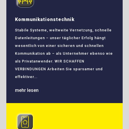
Kommunikationstechnik
Stabile Systeme, weltweite Vernetzung, schnelle
Datenleitungen – unser täglicher Erfolg hängt
wesentlich von einer sicheren und schnellen
Kommunikation ab – als Unternehmer ebenso wie
als Privatanwender. WIR SCHAFFEN
VERBINDUNGEN Arbeiten Sie sparsamer und
effektiver...
mehr lesen