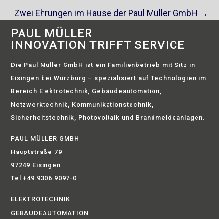
Zwei Ehrungen im Hause der Paul Müller GmbH
→
PAUL MÜLLER
INNOVATION TRIFFT SERVICE
Die Paul Müller GmbH ist ein Familienbetrieb mit Sitz in
Eisingen bei Würzburg – spezialisiert auf Technologien im
Bereich Elektrotechnik, Gebäudeautomation,
Netzwerktechnik, Kommunikationstechnik,
Sicherheitstechnik, Photovoltaik und Brandmeldeanlagen.
PAUL MÜLLER GMBH
Hauptstraße 79
97249 Eisingen
Tel.+49.9306.9097-0
ELEKTROTECHNIK
GEBÄUDEAUTOMATION