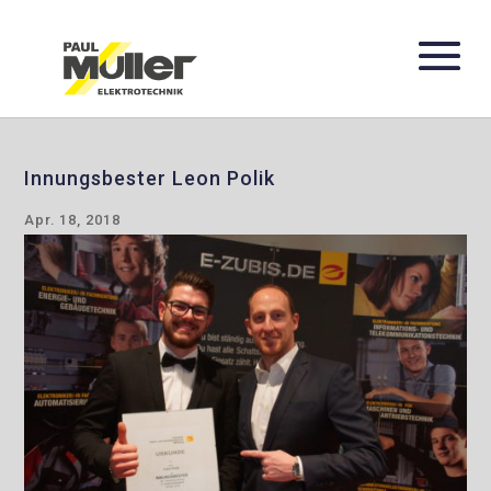
Innungsbester Leon Polik
Apr. 18, 2018