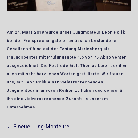
Am 24. März 2018 wurde unser Jungmonteur
Leon Polik
bei der Freisprechungsfeier anlässlich bestandener
Gesellenprüfung auf der Festung Marienberg als
Innungsbester mit Prüfungsnote 1,5
von 75 Absolventen
ausgezeichnet. Die Festrede hielt
Thomas Lurz
, der ihm
auch mit sehr herzlichen Worten gratulierte. Wir freuen
uns, mit Leon Polik einen vielversprechenden
Jungmonteur in unseren Reihen zu haben und sehen für
ihn eine vielversprechende Zukunft in unserem
Unternehmen.
←
3 neue Jung-Monteure