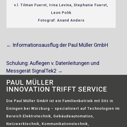
v.l. Tilman Fuerst, Irina Levina, Stephanie Fuerst,
Leon Polik
Fotograf: Anand Anders
←
Informationsausflug der Paul Müller GmbH
Schulung: Auflegen v. Datenleitungen und
Messgerät SignalTek2
→
PAUL MÜLLER
INNOVATION TRIFFT SERVICE
Die Paul Müller GmbH ist ein Familienbetrieb mit Sitz in
Eisingen bei Würzburg – spezialisiert auf Technologien im
Bereich Elektrotechnik, Gebäudeautomation,
Netzwerktechnik, Kommunikationstechnik,