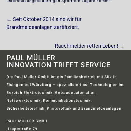
unterstützungsbedürftigen Sportlern zugute kommt.
←
Seit Oktober 2014 sind wir für
Brandmeldeanlagen zertifiziert.
Rauchmelder retten Leben!
→
PAUL MÜLLER
INNOVATION TRIFFT SERVICE
Die Paul Müller GmbH ist ein Familienbetrieb mit Sitz in
Eisingen bei Würzburg – spezialisiert auf Technologien im
Bereich Elektrotechnik, Gebäudeautomation,
Netzwerktechnik, Kommunikationstechnik,
Sicherheitstechnik, Photovoltaik und Brandmeldeanlagen.
PAUL MÜLLER GMBH
Hauptstraße 79