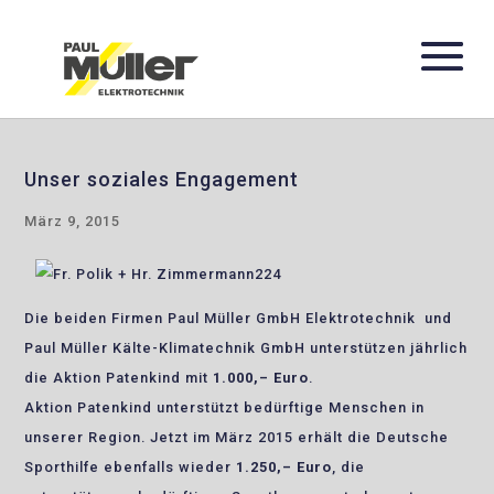
Unser soziales Engagement
März 9, 2015
Die beiden Firmen Paul Müller GmbH Elektrotechnik und
Paul Müller Kälte-Klimatechnik GmbH unterstützen jährlich
die Aktion Patenkind mit
1.000,– Euro
.
Aktion Patenkind unterstützt bedürftige Menschen in
unserer Region. Jetzt im März 2015 erhält die Deutsche
Sporthilfe ebenfalls wieder
1.250,– Euro
, die