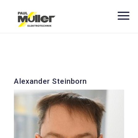
Alexander Steinborn