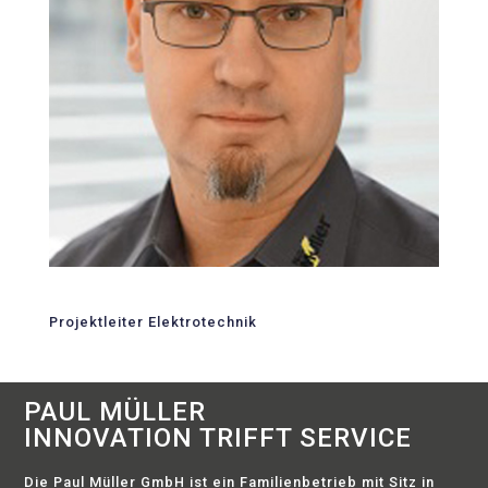
Projektleiter Elektrotechnik
PAUL MÜLLER
INNOVATION TRIFFT SERVICE
Die Paul Müller GmbH ist ein Familienbetrieb mit Sitz in