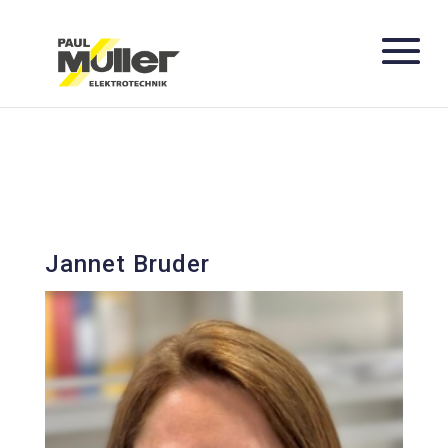
Jannet Bruder