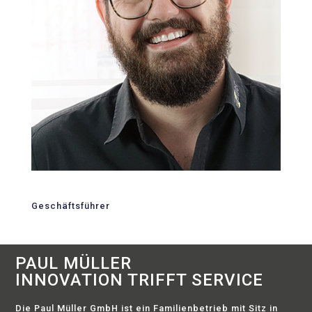
Geschäftsführer
PAUL MÜLLER
INNOVATION TRIFFT SERVICE
Die Paul Müller GmbH ist ein Familienbetrieb mit Sitz in