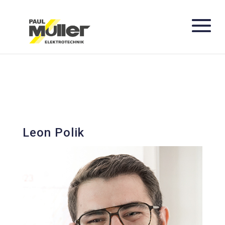
Leon Polik